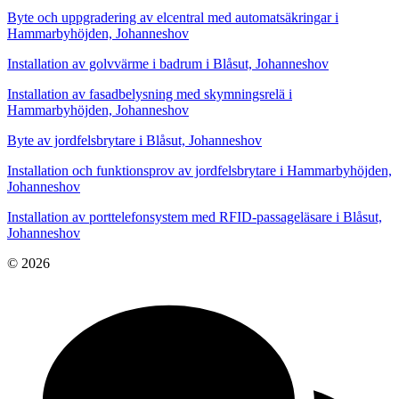
Byte och uppgradering av elcentral med automatsäkringar i
Hammarbyhöjden, Johanneshov
Installation av golvvärme i badrum i Blåsut, Johanneshov
Installation av fasadbelysning med skymningsrelä i
Hammarbyhöjden, Johanneshov
Byte av jordfelsbrytare i Blåsut, Johanneshov
Installation och funktionsprov av jordfelsbrytare i Hammarbyhöjden,
Johanneshov
Installation av porttelefonsystem med RFID-passageläsare i Blåsut,
Johanneshov
© 2026