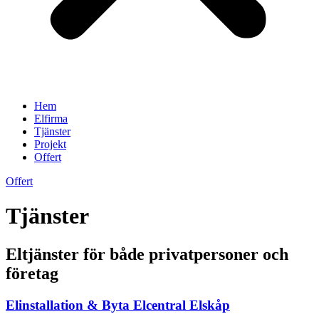
Hem
Elfirma
Tjänster
Projekt
Offert
Offert
Tjänster
Eltjänster för både privatpersoner och
företag
Elinstallation & Byta Elcentral Elskåp